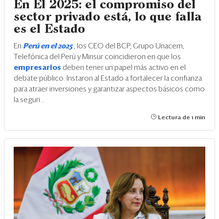
En El 2025: el compromiso del
sector privado está, lo que falla
es el Estado
En
Perú en el 2025
, los CEO del BCP, Grupo Unacem,
Telefónica del Perú y Minsur coincidieron en que los
empresarios
deben tener un papel más activo en el
debate público. Instaron al Estado a fortalecer la confianza
para atraer inversiones y garantizar aspectos básicos como
la seguri...
Lectura de 1 min