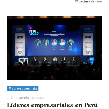
Lectura de 1 min
Macroeconomía
4 de noviembre de 2024
Líderes empresariales en Perú