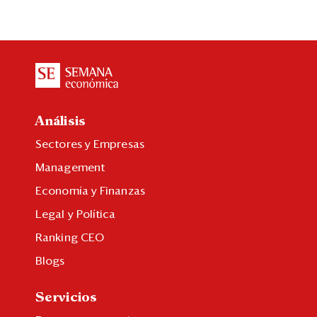
Análisis
Sectores y Empresas
Management
Economía y Finanzas
Legal y Política
Ranking CEO
Blogs
Servicios