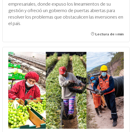
empresariales, donde expuso los lineamientos de su
gestión y ofreció un gobierno de puertas abiertas para
resolver los problemas que obstaculicen las inversiones en
el país.
Lectura de 1 min