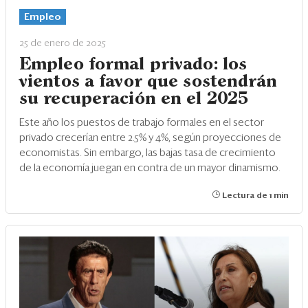
Empleo
25 de enero de 2025
Empleo formal privado: los
vientos a favor que sostendrán
su recuperación en el 2025
Este año los puestos de trabajo formales en el sector
privado crecerían entre 2.5% y 4%, según proyecciones de
economistas. Sin embargo, las bajas tasa de crecimiento
de la economía juegan en contra de un mayor dinamismo.
Lectura de 1 min