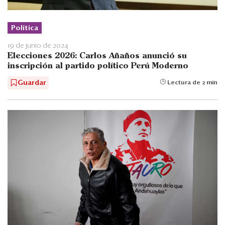
Política
19 de junio de 2024
Elecciones 2026: Carlos Añaños anunció su
inscripción al partido político Perú Moderno
Guardar
Lectura de 2 min