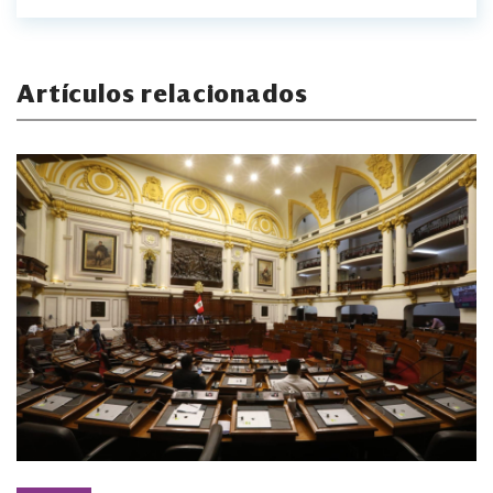
Artículos relacionados