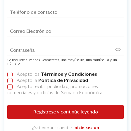
Se requiere al menos 8 caracteres, una mayúscula, una minúscula y un
número
Acepto los
Términos y Condiciones
Acepto la
Política de Privacidad
Acepto recibir publicidad, promociones
comerciales y noticias de Semana Económica
Regístrese y continúe leyendo
¿Ya tiene una cuenta?
Inicie sesión