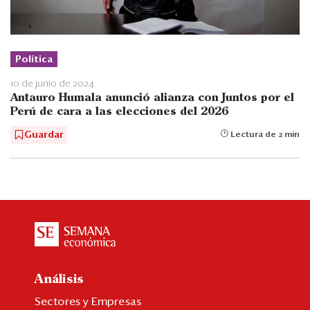
Política
10 de junio de 2024
Antauro Humala anunció alianza con Juntos por el
Perú de cara a las elecciones del 2026
Guardar
Lectura de 2 min
Análisis
Sectores y Empresas