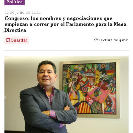
Política
22 de junio de 2024
Congreso: los nombres y negociaciones que
empiezan a correr por el Parlamento para la Mesa
Directiva
Guardar
Lectura de 4 min