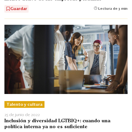
Guardar
Lectura de 3 min
Talento y cultura
25 de junio de 2022
Inclusión y diversidad LGTBIQ+: cuando una
política interna ya no es suficiente