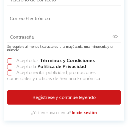
Se requiere al menos 8 caracteres, una mayúscula, una minúscula y un
número
Acepto los
Términos y Condiciones
Acepto la
Política de Privacidad
Acepto recibir publicidad, promociones
comerciales y noticias de Semana Económica
Regístrese y continúe leyendo
¿Ya tiene una cuenta?
Inicie sesión