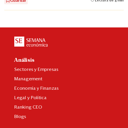
Guardar
Lectura de 4 min
Análisis
Sectores y Empresas
Management
Economía y Finanzas
Legal y Política
Ranking CEO
Blogs