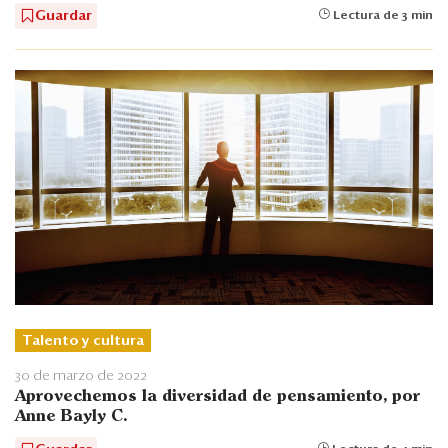
Guardar
Lectura de 3 min
Talento y cultura
30 de marzo de 2022
Aprovechemos la diversidad de pensamiento, por
Anne Bayly C.