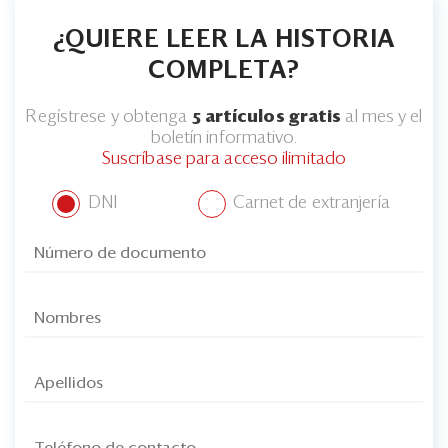
¿QUIERE LEER LA HISTORIA
COMPLETA?
Regístrese y obtenga
5 artículos gratis
al mes y el
boletín informativo.
Suscríbase para acceso ilimitado
DNI
Carnet de extranjería