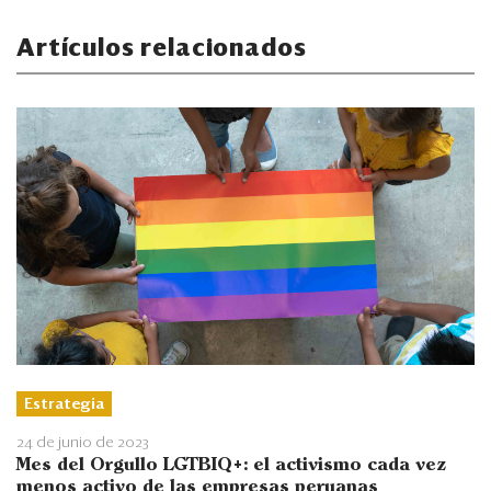
Artículos relacionados
Estrategia
24 de junio de 2023
Mes del Orgullo LGTBIQ+: el activismo cada vez
menos activo de las empresas peruanas