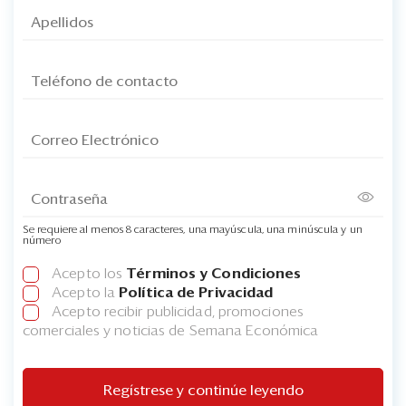
Se requiere al menos 8 caracteres, una mayúscula, una minúscula y un
número
Acepto los
Términos y Condiciones
Acepto la
Política de Privacidad
Acepto recibir publicidad, promociones
comerciales y noticias de Semana Económica
Regístrese y continúe leyendo