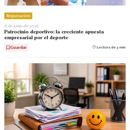
Reputación
6 de junio de 2026
Patrocinio deportivo: la creciente apuesta
empresarial por el deporte
Guardar
Lectura de 3 min