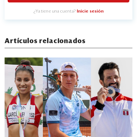
¿Ya tiene una cuenta?
Inicie sesión
Artículos relacionados