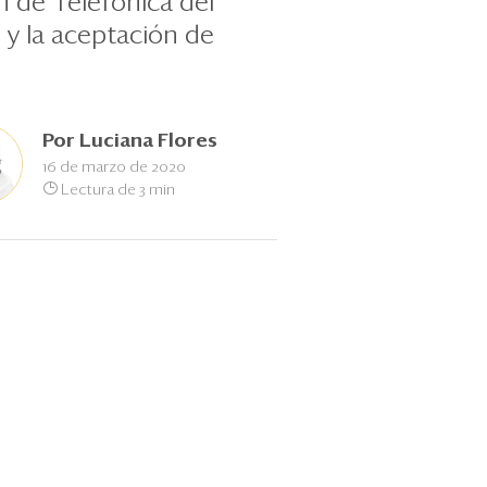
n de Telefónica del
y la aceptación de
Por
Luciana Flores
16 de marzo de 2020
Lectura de 3 min