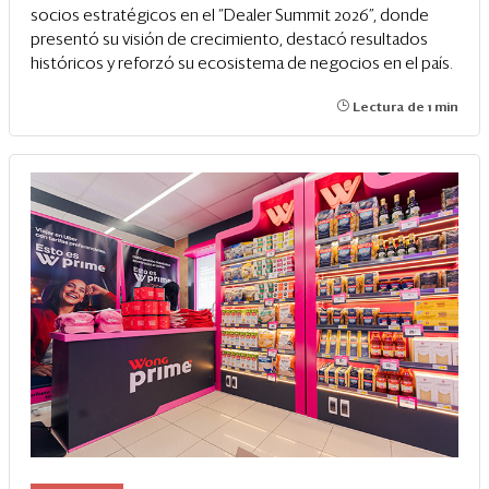
socios estratégicos en el “Dealer Summit 2026”, donde
presentó su visión de crecimiento, destacó resultados
históricos y reforzó su ecosistema de negocios en el país.
Lectura de 1 min