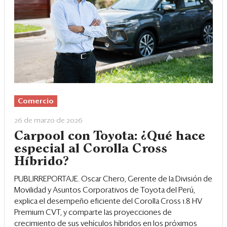
Comercio
26 de marzo de 2026
Carpool con Toyota: ¿Qué hace
especial al Corolla Cross
Híbrido?
PUBLIRREPORTAJE. Oscar Chero, Gerente de la División de
Movilidad y Asuntos Corporativos de Toyota del Perú,
explica el desempeño eficiente del Corolla Cross 1.8 HV
Premium CVT, y comparte las proyecciones de
crecimiento de sus vehículos híbridos en los próximos