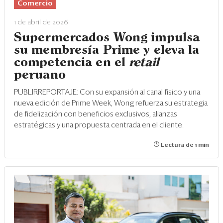
Comercio
1 de abril de 2026
Supermercados Wong impulsa
su membresía Prime y eleva la
competencia en el
retail
peruano
PUBLIRREPORTAJE: Con su expansión al canal físico y una
nueva edición de Prime Week, Wong refuerza su estrategia
de fidelización con beneficios exclusivos, alianzas
estratégicas y una propuesta centrada en el cliente.
Lectura de 1 min