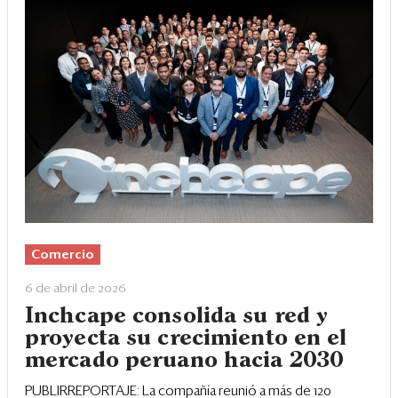
Comercio
6 de abril de 2026
Inchcape consolida su red y
proyecta su crecimiento en el
mercado peruano hacia 2030
PUBLIRREPORTAJE: La compañía reunió a más de 120