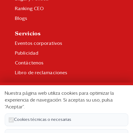
Ranking CEO
Blogs
Servicios
Eventos corporativos
Publicidad
Contáctenos
Libro de reclamaciones
Suscripción
Nuestra página web utiliza cookies para optimizar la
Suscripción individual
experiencia de navegación. Si aceptas su uso, pulsa
“Aceptar”.
Paquetes corporativos
Edición Impresa
Cookies técnicas o necesarias
Nosotros