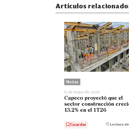
Artículos relacionado
Notas
6 de mayo de 2026
Capeco proyectó que el
sector construcción creci
13.2% en el 1T26
Guardar
Lectura de