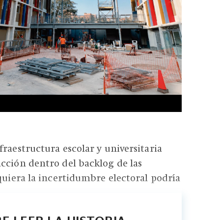
fraestructura escolar y universitaria
cción dentro del backlog de las
iquiera la incertidumbre electoral podría