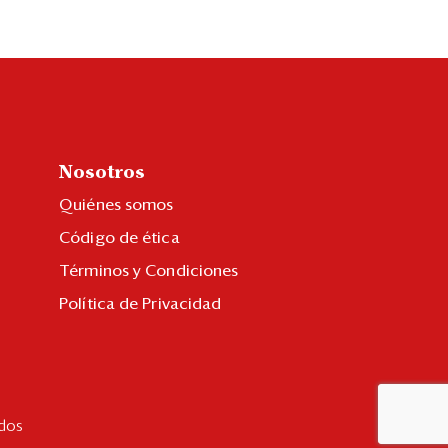
Nosotros
Quiénes somos
Código de ética
Términos y Condiciones
Política de Privacidad
dos