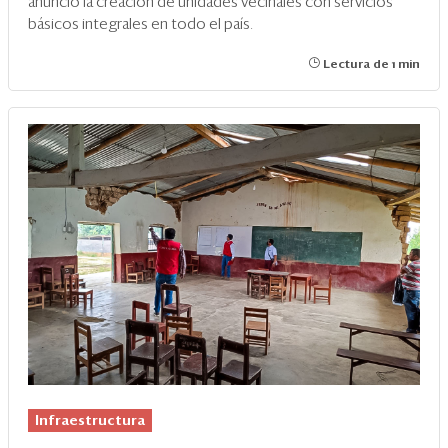
anunció la creación de unidades vecinales con servicios
básicos integrales en todo el país.
Lectura de 1 min
Infraestructura