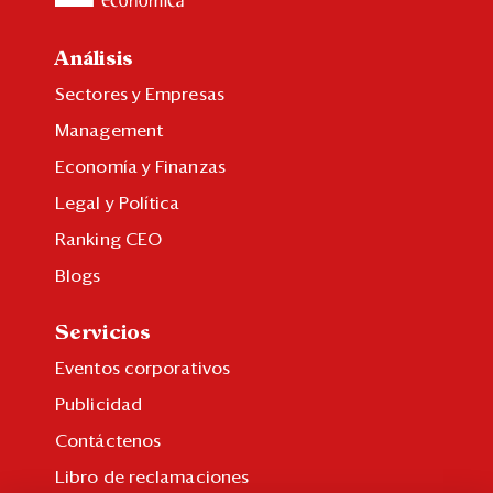
Análisis
Sectores y Empresas
Management
Economía y Finanzas
Legal y Política
Ranking CEO
Blogs
Servicios
Eventos corporativos
Publicidad
Contáctenos
Libro de reclamaciones