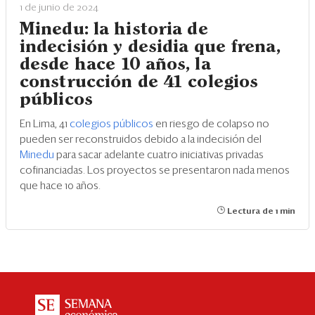
1 de junio de 2024
Minedu: la historia de
indecisión y desidia que frena,
desde hace 10 años, la
construcción de 41 colegios
públicos
En Lima, 41
colegios públicos
en riesgo de colapso no
pueden ser reconstruidos debido a la indecisión del
Minedu
para sacar adelante cuatro iniciativas privadas
cofinanciadas. Los proyectos se presentaron nada menos
que hace 10 años.
Lectura de 1 min