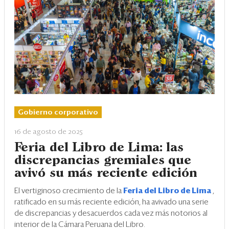
Gobierno corporativo
16 de agosto de 2025
Feria del Libro de Lima: las
discrepancias gremiales que
avivó su más reciente edición
El vertiginoso crecimiento de la
Feria del Libro de Lima
,
ratificado en su más reciente edición, ha avivado una serie
de discrepancias y desacuerdos cada vez más notorios al
interior de la Cámara Peruana del Libro.