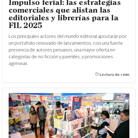
Impulso ferial: las estrategias
comerciales que alistan las
editoriales y librerías para la
FIL 2025
Los principales actores del mundo editorial apostarán por
un portafolio renovado de lanzamientos, con una fuerte
presencia de autores peruanos, una mayor oferta en
categorías de no ficción y juveniles, y promociones
agresivas.
Lectura de 1 min