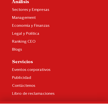
Análisis
Sectores y Empresas
Management
Economía y Finanzas
Legal y Política
Ranking CEO
Blogs
Servicios
Eventos corporativos
Publicidad
Contáctenos
Libro de reclamaciones
Suscripción