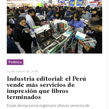
Política
24 de enero de 2018
Industria editorial: el Perú
vende más servicios de
impresión que libros
terminados
El país destaca en la región por ofrecer servicios de