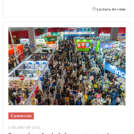
Lectura de 1 min
Comercio
5 de julio de 2025