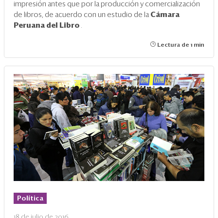
impresión antes que por la producción y comercialización
de libros, de acuerdo con un estudio de la
Cámara
Peruana del Libro
.
Lectura de 1 min
Política
18 de julio de 2016