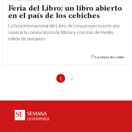
Feria del Libro: un libro abierto
en el país de los cebiches
La Feria Internacional del Libro de Lima proyecta este año
superar la convocatoria de Mistura, con más de medio
millón de visitantes.
Lectura de 1 min
1
2