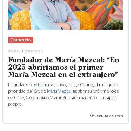
Comercio
20 de julio de 2024
Fundador de María Mezcal: “En
2025 abriríamos el primer
María Mezcal en el extranjero”
El fundador del
bar
miraflorino, Jorge Chung, afirma que la
prioridad del Grupo
María Mezcal
es abrir su próximo local
en Chile, Colombia o Miami. Buscarán hacerlo con capital
propio.
Lectura de 1 min