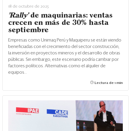
18 de octubre de 2025
'Rally'
de maquinarias: ventas
crecen en más de 30% hasta
septiembre
Empresas como Unimaq Perú y Maquiperu se están viendo
beneficiadas con el crecimiento del sector construcción,
la inversión en proyectos mineros y el desarrollo de obras
públicas. Sin embargo, este escenario podría cambiar por
factores políticos. Alternativas como el alquiler de
equipos...
Lectura de 1 min