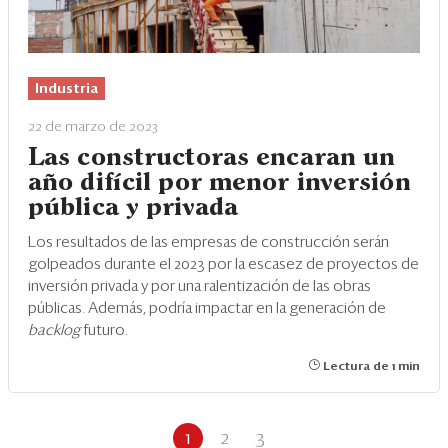
Industria
22 de marzo de 2023
Las constructoras encaran un
año difícil por menor inversión
pública y privada
Los resultados de las empresas de construcción serán
golpeados durante el 2023 por la escasez de proyectos de
inversión privada y por una ralentización de las obras
públicas. Además, podría impactar en la generación de
backlog
futuro.
Lectura de 1 min
1
2
3