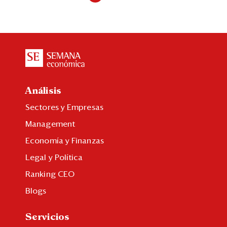
Análisis
Sectores y Empresas
Management
Economía y Finanzas
Legal y Política
Ranking CEO
Blogs
Servicios