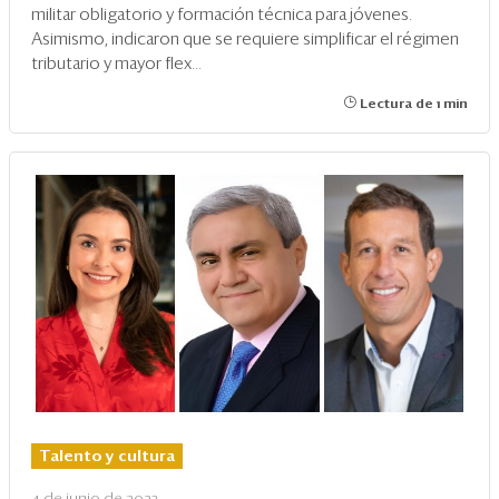
militar obligatorio y formación técnica para jóvenes.
Asimismo, indicaron que se requiere simplificar el régimen
tributario y mayor flex...
Lectura de 1 min
Talento y cultura
4 de junio de 2023