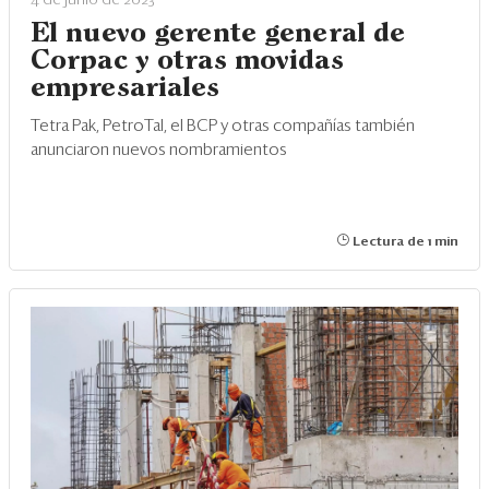
El nuevo gerente general de
Corpac y otras movidas
empresariales
Tetra Pak, PetroTal, el BCP y otras compañías también
anunciaron nuevos nombramientos
Lectura de 1 min