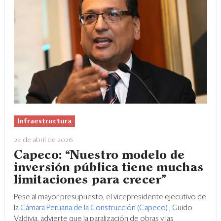
Infraestructura
24 de abril de 2026
Capeco: “Nuestro modelo de
inversión pública tiene muchas
limitaciones para crecer”
Pese al mayor presupuesto, el vicepresidente ejecutivo de
la
Cámara Peruana de la Construcción (Capeco)
, Guido
Valdivia, advierte que la paralización de obras y las