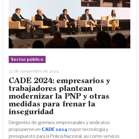
Sector público
27 de noviembre de 2024
CADE 2024: empresarios y
trabajadores plantean
modernizar la PNP y otras
medidas para frenar la
inseguridad
Dirigentes de gremios empresariales y sindicatos
propusieron en
CADE 2024
mayor tecnología y
presupuesto para la Policía Nacional, así como servicio