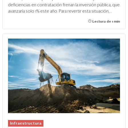
deficiencias en contratación frenan la inversión pública, que
avanzaría solo 1% este año. Para revertir esta situación,...
Lectura de 1 min
Infraestructura