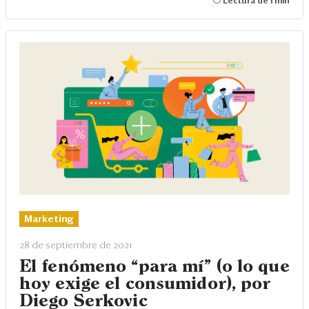
Lectura de 1 min
Marketing
28 de septiembre de 2021
El fenómeno “para mí” (o lo que
hoy exige el consumidor), por
Diego Serkovic