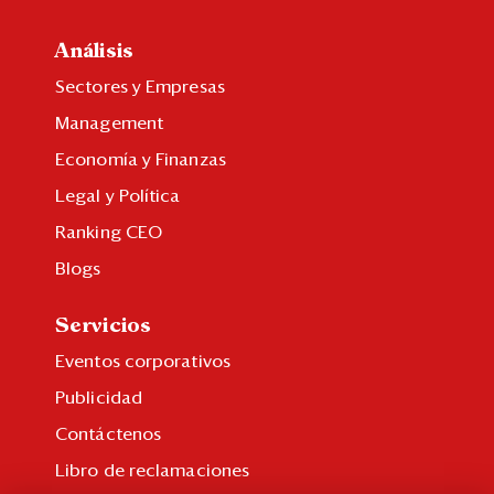
Análisis
Sectores y Empresas
Management
Economía y Finanzas
Legal y Política
Ranking CEO
Blogs
Servicios
Eventos corporativos
Publicidad
Contáctenos
Libro de reclamaciones