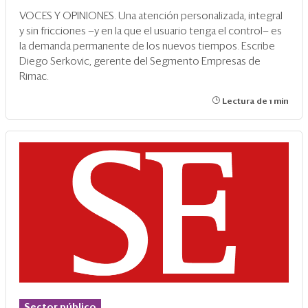
VOCES Y OPINIONES. Una atención personalizada, integral
y sin fricciones —y en la que el usuario tenga el control— es
la demanda permanente de los nuevos tiempos. Escribe
Diego Serkovic, gerente del Segmento Empresas de
Rimac.
Lectura de 1 min
Sector público