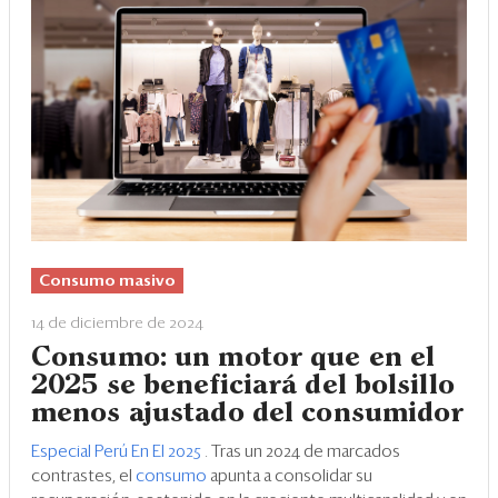
Consumo masivo
14 de diciembre de 2024
Consumo: un motor que en el
2025 se beneficiará del bolsillo
menos ajustado del consumidor
Especial Perú En El 2025
. Tras un 2024 de marcados
contrastes, el
consumo
apunta a consolidar su