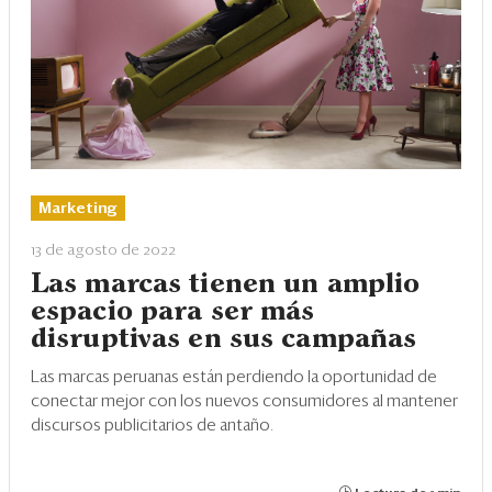
Marketing
13 de agosto de 2022
Las marcas tienen un amplio
espacio para ser más
disruptivas en sus campañas
Las marcas peruanas están perdiendo la oportunidad de
conectar mejor con los nuevos consumidores al mantener
discursos publicitarios de antaño.