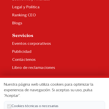
Legal y Política
Ranking CEO
Blogs
Servicios
Eventos corporativos
Publicidad
Contáctenos
Libro de reclamaciones
Suscripción
Nuestra página web utiliza cookies para optimizar la
Suscripción individual
experiencia de navegación. Si aceptas su uso, pulsa
“Aceptar”.
Paquetes corporativos
Edición Impresa
Cookies técnicas o necesarias