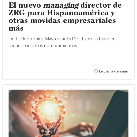
El nuevo
managing
director de
ZRG para Hispanoamérica y
otras movidas empresariales
más
Delta Electronics, Mastercard y DHL Express también
anunciaron otros nombramientos.
Lectura de 1 min