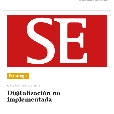
Estrategia
9 de febrero de 2018
Digitalización no
implementada